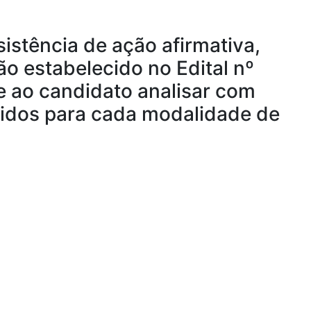
istência de ação afirmativa,
ão estabelecido no Edital nº
 ao candidato analisar com
gidos para cada modalidade de