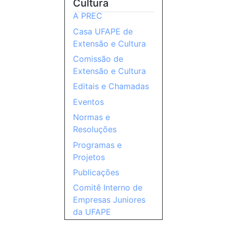
Cultura
A PREC
Casa UFAPE de
Extensão e Cultura
Comissão de
Extensão e Cultura
Editais e Chamadas
Eventos
Normas e
Resoluções
Programas e
Projetos
Publicações
Comitê Interno de
Empresas Juniores
da UFAPE