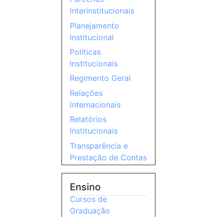
Interinstitucionais
Planejamento
Institucional
Políticas
Institucionais
Regimento Geral
Relações
Internacionais
Relatórios
Institucionais
Transparência e
Prestação de Contas
Ensino
Cursos de
Graduação