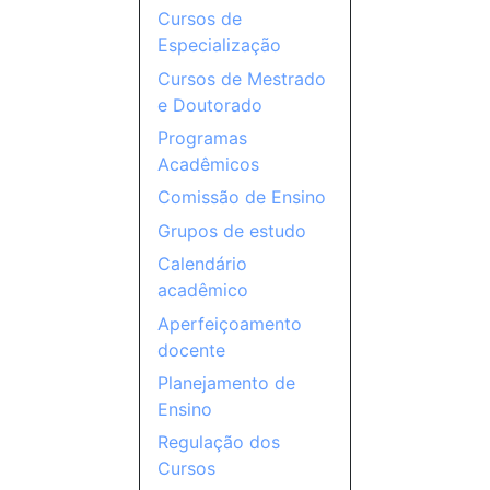
Cursos de
Especialização
Cursos de Mestrado
e Doutorado
Programas
Acadêmicos
Comissão de Ensino
Grupos de estudo
Calendário
acadêmico
Aperfeiçoamento
docente
Planejamento de
Ensino
Regulação dos
Cursos