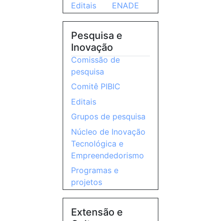
Editais
ENADE
Pesquisa e
Inovação
Comissão de
pesquisa
Comitê PIBIC
Editais
Grupos de pesquisa
Núcleo de Inovação
Tecnológica e
Empreendedorismo
Programas e
projetos
Extensão e