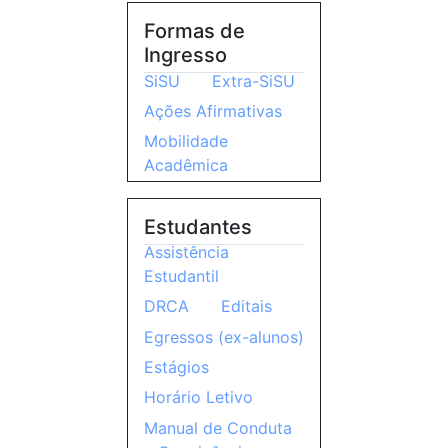
Formas de
Ingresso
SiSU
Extra-SiSU
Ações Afirmativas
Mobilidade
Acadêmica
Estudantes
Assistência
Estudantil
DRCA
Editais
Egressos (ex-alunos)
Estágios
Horário Letivo
Manual de Conduta