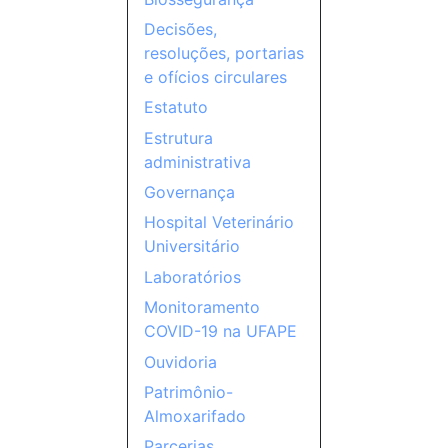
Decisões,
resoluções, portarias
e ofícios circulares
Estatuto
Estrutura
administrativa
Governança
Hospital Veterinário
Universitário
Laboratórios
Monitoramento
COVID-19 na UFAPE
Ouvidoria
Patrimônio-
Almoxarifado
Parcerias