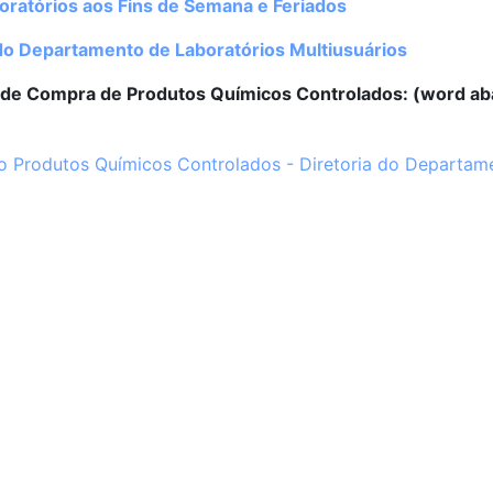
oratórios aos Fins de Semana e Feriados
o Departamento de Laboratórios Multiusuários
 de Compra de Produtos Químicos Controlados: (word ab
o Produtos Químicos Controlados - Diretoria do Departam