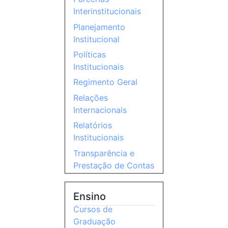
Interinstitucionais
Planejamento
Institucional
Políticas
Institucionais
Regimento Geral
Relações
Internacionais
Relatórios
Institucionais
Transparência e
Prestação de Contas
Ensino
Cursos de
Graduação