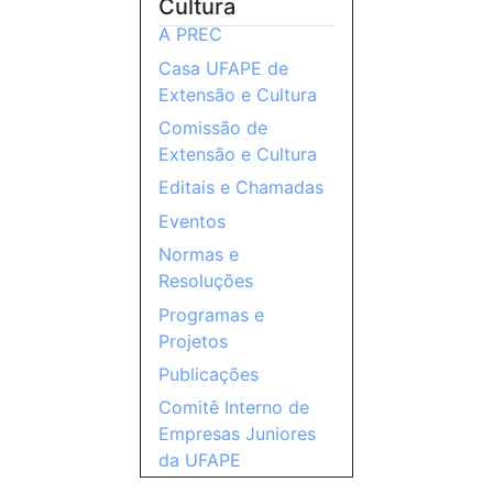
Cultura
A PREC
Casa UFAPE de
Extensão e Cultura
Comissão de
Extensão e Cultura
Editais e Chamadas
Eventos
Normas e
Resoluções
Programas e
Projetos
Publicações
Comitê Interno de
Empresas Juniores
da UFAPE