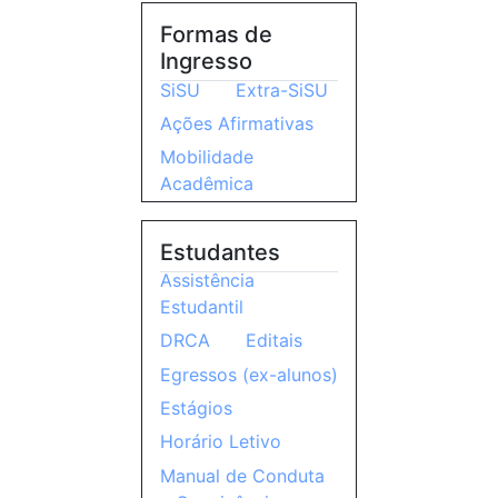
Formas de
Ingresso
SiSU
Extra-SiSU
Ações Afirmativas
Mobilidade
Acadêmica
Estudantes
Assistência
Estudantil
DRCA
Editais
Egressos (ex-alunos)
Estágios
Horário Letivo
Manual de Conduta