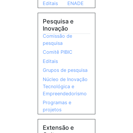
Editais
ENADE
Pesquisa e
Inovação
Comissão de
pesquisa
Comitê PIBIC
Editais
Grupos de pesquisa
Núcleo de Inovação
Tecnológica e
Empreendedorismo
Programas e
projetos
Extensão e