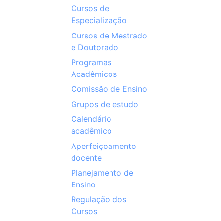
Cursos de
Especialização
Cursos de Mestrado
e Doutorado
Programas
Acadêmicos
Comissão de Ensino
Grupos de estudo
Calendário
acadêmico
Aperfeiçoamento
docente
Planejamento de
Ensino
Regulação dos
Cursos