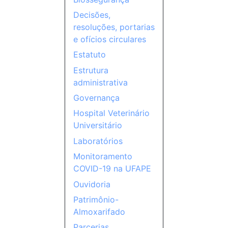
Decisões,
resoluções, portarias
e ofícios circulares
Estatuto
Estrutura
administrativa
Governança
Hospital Veterinário
Universitário
Laboratórios
Monitoramento
COVID-19 na UFAPE
Ouvidoria
Patrimônio-
Almoxarifado
Parcerias