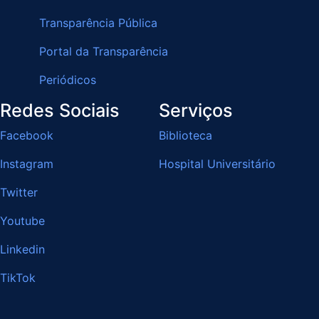
Transparência Pública
Portal da Transparência
Periódicos
Redes Sociais
Serviços
Facebook
Biblioteca
Instagram
Hospital Universitário
Twitter
Youtube
Linkedin
TikTok