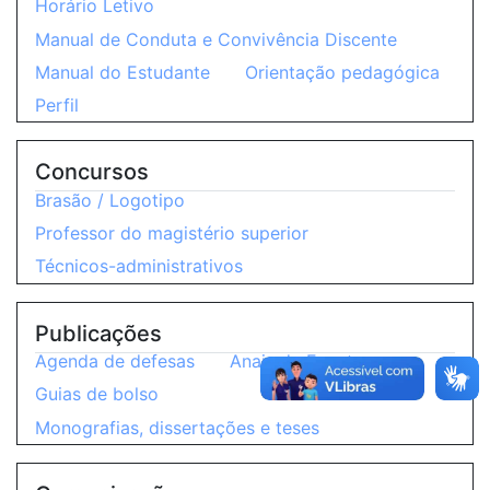
Horário Letivo
Manual de Conduta e Convivência Discente
Manual do Estudante
Orientação pedagógica
Perfil
Concursos
Brasão / Logotipo
Professor do magistério superior
Técnicos-administrativos
Publicações
Agenda de defesas
Anais de Eventos
Guias de bolso
Monografias, dissertações e teses