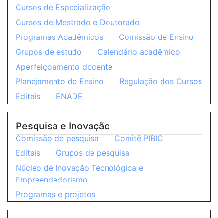
Cursos de Especialização
Cursos de Mestrado e Doutorado
Programas Acadêmicos
Comissão de Ensino
Grupos de estudo
Calendário acadêmico
Aperfeiçoamento docente
Planejamento de Ensino
Regulação dos Cursos
Editais
ENADE
Pesquisa e Inovação
Comissão de pesquisa
Comitê PIBIC
Editais
Grupos de pesquisa
Núcleo de Inovação Tecnológica e
Empreendedorismo
Programas e projetos