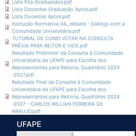
Lista Pós-Graduandos.pdf
Lista Discentes Graduação Aptos.pdf
Lista Docentes Aptos.pdf
Instrução Normativa 04_ debate - Diálogo com a
Comunidade Universitária.pdf
TUTORIAL DE COMO VOTAR NA CONSULTA
PRÉVIA PARA REITOR E VICE.pdf
Resultado Preliminar da Consulta à Comunidade
Universitária da UFAPE para Escolha dos
Representantes para Reitoria, Quadriênio 2024
-2027.pdf
Resultado Final da Consulta à Comunidade
Universitária da UFAPE para Escolha dos
Representantes para Reitoria, Quadriênio 2024
-2027 - CARLOS WILLIAN FERREIRA DE
ARAUJO.pdf
UFAPE