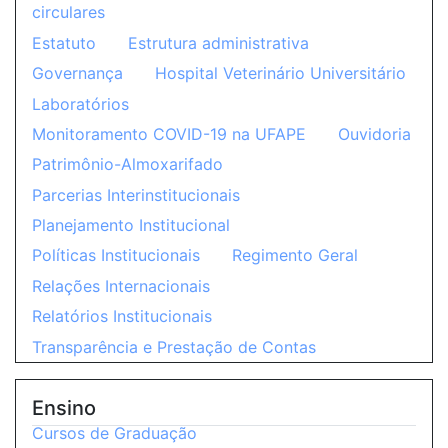
circulares
Estatuto
Estrutura administrativa
Governança
Hospital Veterinário Universitário
Laboratórios
Monitoramento COVID-19 na UFAPE
Ouvidoria
Patrimônio-Almoxarifado
Parcerias Interinstitucionais
Planejamento Institucional
Políticas Institucionais
Regimento Geral
Relações Internacionais
Relatórios Institucionais
Transparência e Prestação de Contas
Ensino
Cursos de Graduação