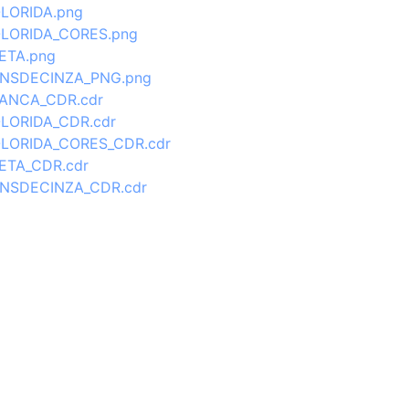
LORIDA.png
LORIDA_CORES.png
ETA.png
NSDECINZA_PNG.png
ANCA_CDR.cdr
LORIDA_CDR.cdr
LORIDA_CORES_CDR.cdr
ETA_CDR.cdr
NSDECINZA_CDR.cdr