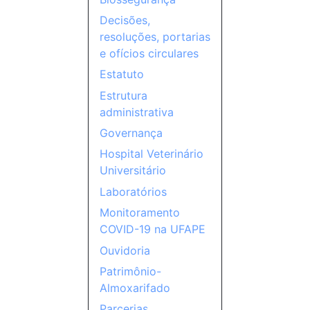
Decisões,
resoluções, portarias
e ofícios circulares
Estatuto
Estrutura
administrativa
Governança
Hospital Veterinário
Universitário
Laboratórios
Monitoramento
COVID-19 na UFAPE
Ouvidoria
Patrimônio-
Almoxarifado
Parcerias