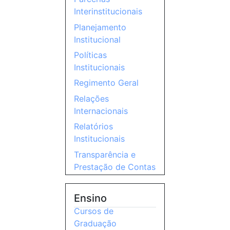
Interinstitucionais
Planejamento
Institucional
Políticas
Institucionais
Regimento Geral
Relações
Internacionais
Relatórios
Institucionais
Transparência e
Prestação de Contas
Ensino
Cursos de
Graduação