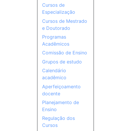
Cursos de
Especialização
Cursos de Mestrado
e Doutorado
Programas
Acadêmicos
Comissão de Ensino
Grupos de estudo
Calendário
acadêmico
Aperfeiçoamento
docente
Planejamento de
Ensino
Regulação dos
Cursos