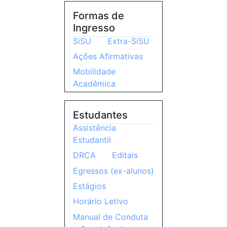
Formas de
Ingresso
SiSU
Extra-SiSU
Ações Afirmativas
Mobilidade
Acadêmica
Estudantes
Assistência
Estudantil
DRCA
Editais
Egressos (ex-alunos)
Estágios
Horário Letivo
Manual de Conduta