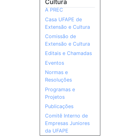
Cultura
A PREC
Casa UFAPE de
Extensão e Cultura
Comissão de
Extensão e Cultura
Editais e Chamadas
Eventos
Normas e
Resoluções
Programas e
Projetos
Publicações
Comitê Interno de
Empresas Juniores
da UFAPE