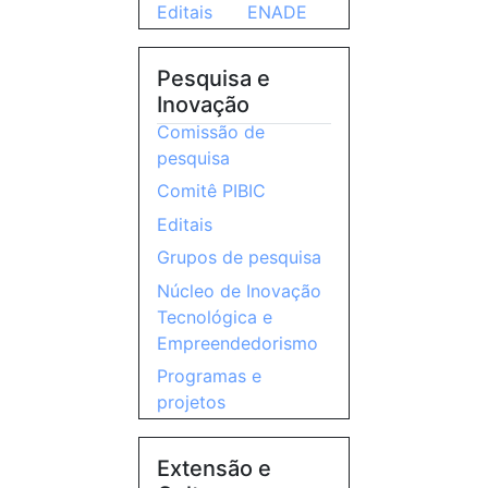
Editais
ENADE
Pesquisa e
Inovação
Comissão de
pesquisa
Comitê PIBIC
Editais
Grupos de pesquisa
Núcleo de Inovação
Tecnológica e
Empreendedorismo
Programas e
projetos
Extensão e