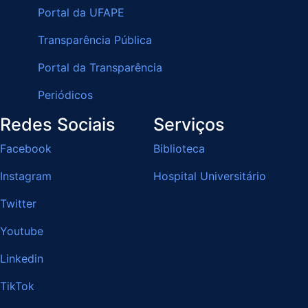
Portal da UFAPE
Transparência Pública
Portal da Transparência
Periódicos
Redes Sociais
Serviços
Facebook
Biblioteca
Instagram
Hospital Universitário
Twitter
Youtube
Linkedin
TikTok