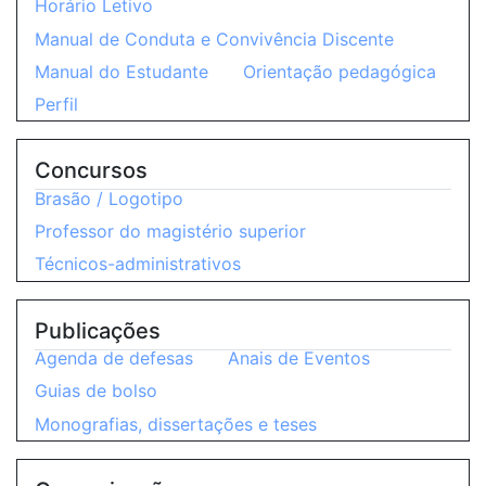
Horário Letivo
Manual de Conduta e Convivência Discente
Manual do Estudante
Orientação pedagógica
Perfil
Concursos
Brasão / Logotipo
Professor do magistério superior
Técnicos-administrativos
Publicações
Agenda de defesas
Anais de Eventos
Guias de bolso
Monografias, dissertações e teses