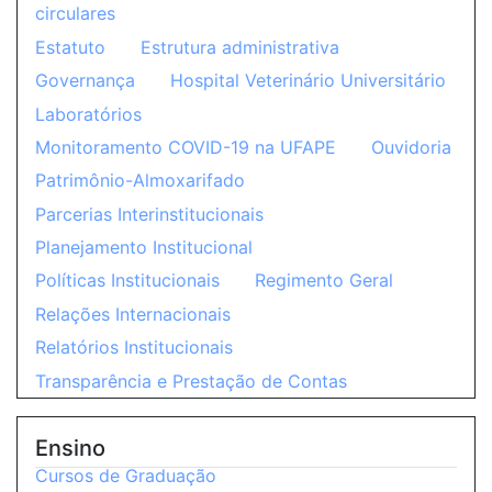
circulares
Estatuto
Estrutura administrativa
Governança
Hospital Veterinário Universitário
Laboratórios
Monitoramento COVID-19 na UFAPE
Ouvidoria
Patrimônio-Almoxarifado
Parcerias Interinstitucionais
Planejamento Institucional
Políticas Institucionais
Regimento Geral
Relações Internacionais
Relatórios Institucionais
Transparência e Prestação de Contas
Ensino
Cursos de Graduação