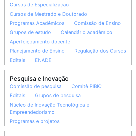
Cursos de Especialização
Cursos de Mestrado e Doutorado
Programas Acadêmicos
Comissão de Ensino
Grupos de estudo
Calendário acadêmico
Aperfeiçoamento docente
Planejamento de Ensino
Regulação dos Cursos
Editais
ENADE
Pesquisa e Inovação
Comissão de pesquisa
Comitê PIBIC
Editais
Grupos de pesquisa
Núcleo de Inovação Tecnológica e
Empreendedorismo
Programas e projetos