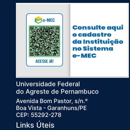
Universidade Federal
do Agreste de Pernambuco
Avenida Bom Pastor, s/n.º
Boa Vista - Garanhuns/PE
CEP: 55292-278
Links Úteis