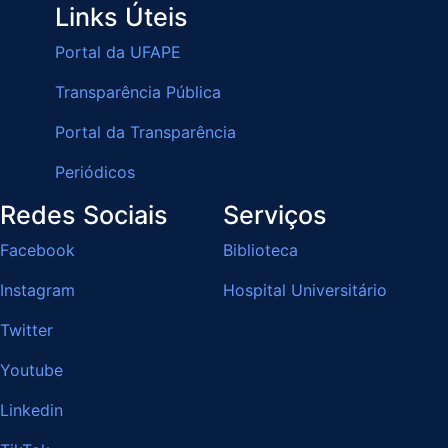
Links Úteis
Portal da UFAPE
Transparência Pública
Portal da Transparência
Periódicos
Redes Sociais
Serviços
Facebook
Biblioteca
Instagram
Hospital Universitário
Twitter
Youtube
Linkedin