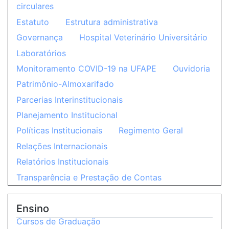
circulares
Estatuto
Estrutura administrativa
Governança
Hospital Veterinário Universitário
Laboratórios
Monitoramento COVID-19 na UFAPE
Ouvidoria
Patrimônio-Almoxarifado
Parcerias Interinstitucionais
Planejamento Institucional
Políticas Institucionais
Regimento Geral
Relações Internacionais
Relatórios Institucionais
Transparência e Prestação de Contas
Ensino
Cursos de Graduação