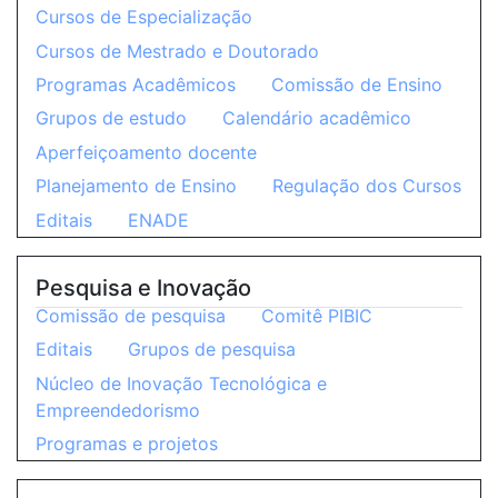
Cursos de Especialização
Cursos de Mestrado e Doutorado
Programas Acadêmicos
Comissão de Ensino
Grupos de estudo
Calendário acadêmico
Aperfeiçoamento docente
Planejamento de Ensino
Regulação dos Cursos
Editais
ENADE
Pesquisa e Inovação
Comissão de pesquisa
Comitê PIBIC
Editais
Grupos de pesquisa
Núcleo de Inovação Tecnológica e
Empreendedorismo
Programas e projetos