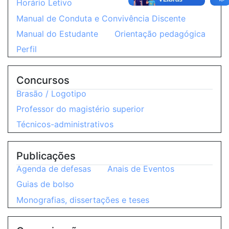
Horário Letivo
Manual de Conduta e Convivência Discente
Manual do Estudante
Orientação pedagógica
Perfil
Concursos
Brasão / Logotipo
Professor do magistério superior
Técnicos-administrativos
Publicações
Agenda de defesas
Anais de Eventos
Guias de bolso
Monografias, dissertações e teses