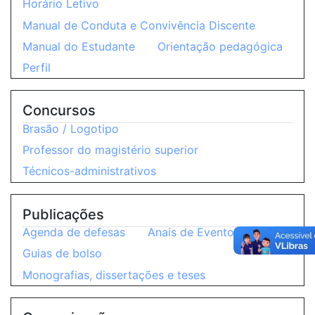
Horário Letivo
Manual de Conduta e Convivência Discente
Manual do Estudante
Orientação pedagógica
Perfil
Concursos
Brasão / Logotipo
Professor do magistério superior
Técnicos-administrativos
Publicações
Agenda de defesas
Anais de Eventos
Guias de bolso
Monografias, dissertações e teses