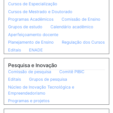
Cursos de Especialização
Cursos de Mestrado e Doutorado
Programas Acadêmicos
Comissão de Ensino
Grupos de estudo
Calendário acadêmico
Aperfeiçoamento docente
Planejamento de Ensino
Regulação dos Cursos
Editais
ENADE
Pesquisa e Inovação
Comissão de pesquisa
Comitê PIBIC
Editais
Grupos de pesquisa
Núcleo de Inovação Tecnológica e
Empreendedorismo
Programas e projetos