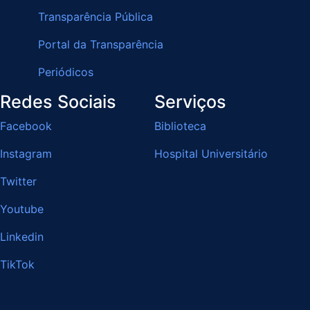
Transparência Pública
Portal da Transparência
Periódicos
Redes Sociais
Serviços
Facebook
Biblioteca
Instagram
Hospital Universitário
Twitter
Youtube
Linkedin
TikTok