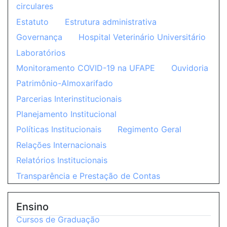
circulares
Estatuto
Estrutura administrativa
Governança
Hospital Veterinário Universitário
Laboratórios
Monitoramento COVID-19 na UFAPE
Ouvidoria
Patrimônio-Almoxarifado
Parcerias Interinstitucionais
Planejamento Institucional
Políticas Institucionais
Regimento Geral
Relações Internacionais
Relatórios Institucionais
Transparência e Prestação de Contas
Ensino
Cursos de Graduação