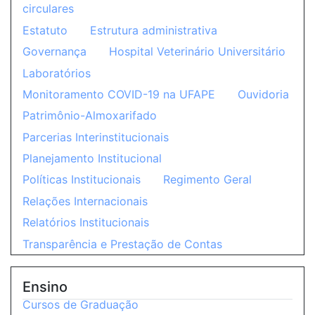
circulares
Estatuto
Estrutura administrativa
Governança
Hospital Veterinário Universitário
Laboratórios
Monitoramento COVID-19 na UFAPE
Ouvidoria
Patrimônio-Almoxarifado
Parcerias Interinstitucionais
Planejamento Institucional
Políticas Institucionais
Regimento Geral
Relações Internacionais
Relatórios Institucionais
Transparência e Prestação de Contas
Ensino
Cursos de Graduação