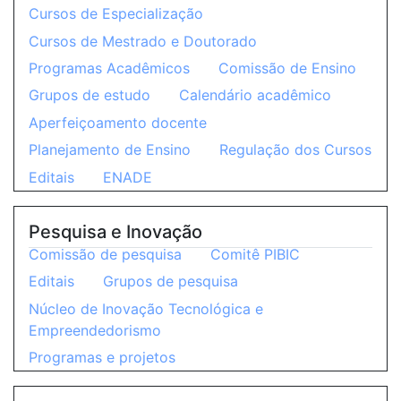
Cursos de Especialização
Cursos de Mestrado e Doutorado
Programas Acadêmicos
Comissão de Ensino
Grupos de estudo
Calendário acadêmico
Aperfeiçoamento docente
Planejamento de Ensino
Regulação dos Cursos
Editais
ENADE
Pesquisa e Inovação
Comissão de pesquisa
Comitê PIBIC
Editais
Grupos de pesquisa
Núcleo de Inovação Tecnológica e
Empreendedorismo
Programas e projetos