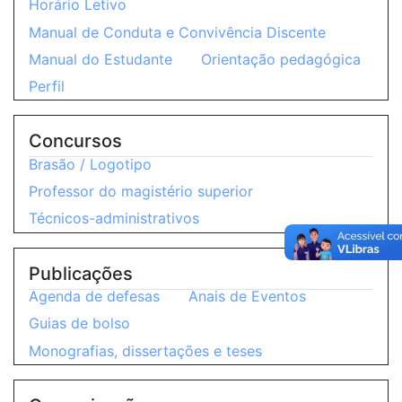
Horário Letivo
Manual de Conduta e Convivência Discente
Manual do Estudante
Orientação pedagógica
Perfil
Concursos
Brasão / Logotipo
Professor do magistério superior
Técnicos-administrativos
Publicações
Agenda de defesas
Anais de Eventos
Guias de bolso
Monografias, dissertações e teses