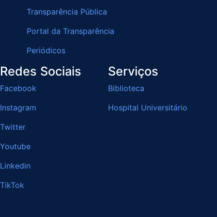
Transparência Pública
Portal da Transparência
Periódicos
Redes Sociais
Serviços
Facebook
Biblioteca
Instagram
Hospital Universitário
Twitter
Youtube
Linkedin
TikTok