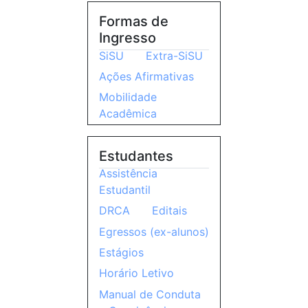
Formas de
Ingresso
SiSU
Extra-SiSU
Ações Afirmativas
Mobilidade
Acadêmica
Estudantes
Assistência
Estudantil
DRCA
Editais
Egressos (ex-alunos)
Estágios
Horário Letivo
Manual de Conduta