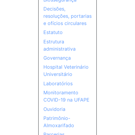
Decisões,
resoluções, portarias
e ofícios circulares
Estatuto
Estrutura
administrativa
Governança
Hospital Veterinário
Universitário
Laboratórios
Monitoramento
COVID-19 na UFAPE
Ouvidoria
Patrimônio-
Almoxarifado
Parcerias