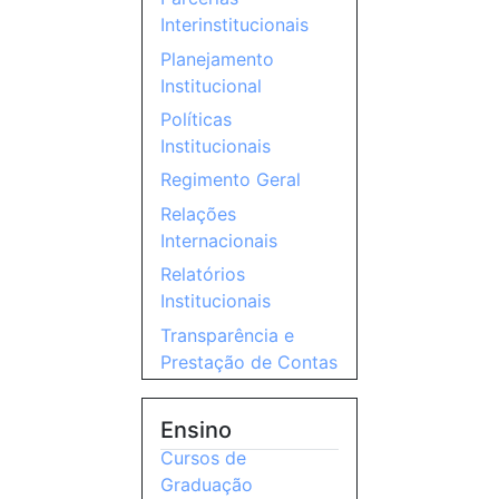
Interinstitucionais
Planejamento
Institucional
Políticas
Institucionais
Regimento Geral
Relações
Internacionais
Relatórios
Institucionais
Transparência e
Prestação de Contas
Ensino
Cursos de
Graduação