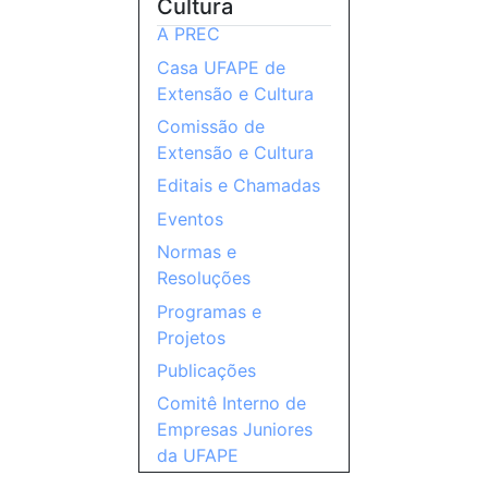
Cultura
A PREC
Casa UFAPE de
Extensão e Cultura
Comissão de
Extensão e Cultura
Editais e Chamadas
Eventos
Normas e
Resoluções
Programas e
Projetos
Publicações
Comitê Interno de
Empresas Juniores
da UFAPE