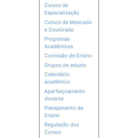
Cursos de
Especialização
Cursos de Mestrado
e Doutorado
Programas
Acadêmicos
Comissão de Ensino
Grupos de estudo
Calendário
acadêmico
Aperfeiçoamento
docente
Planejamento de
Ensino
Regulação dos
Cursos