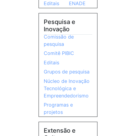
Editais
ENADE
Pesquisa e
Inovação
Comissão de
pesquisa
Comitê PIBIC
Editais
Grupos de pesquisa
Núcleo de Inovação
Tecnológica e
Empreendedorismo
Programas e
projetos
Extensão e