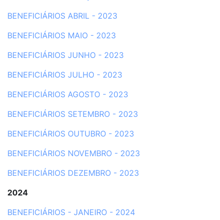
BENEFICIÁRIOS ABRIL - 2023
BENEFICIÁRIOS MAIO - 2023
BENEFICIÁRIOS JUNHO - 2023
BENEFICIÁRIOS JULHO - 2023
BENEFICIÁRIOS AGOSTO - 2023
BENEFICIÁRIOS SETEMBRO - 2023
BENEFICIÁRIOS OUTUBRO - 2023
BENEFICIÁRIOS NOVEMBRO - 2023
BENEFICIÁRIOS DEZEMBRO - 2023
2024
BENEFICIÁRIOS - JANEIRO - 202
4