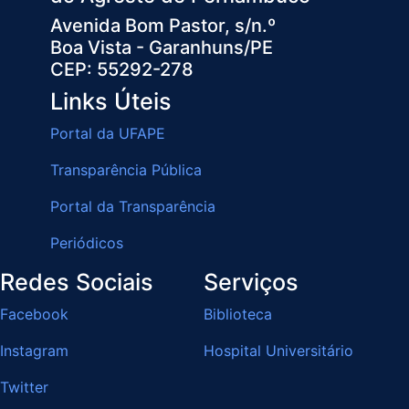
Avenida Bom Pastor, s/n.º
Boa Vista - Garanhuns/PE
CEP: 55292-278
Links Úteis
Portal da UFAPE
Transparência Pública
Portal da Transparência
Periódicos
Redes Sociais
Serviços
Facebook
Biblioteca
Instagram
Hospital Universitário
Twitter