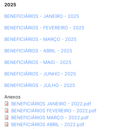
2025
BENEFICIÁRIOS - JANEIRO - 2025
BENEFICIÁRIOS - FEVEREIRO - 2025
BENEFICIÁRIOS - MARÇO - 2025
BENEFICIÁRIOS - ABRIL - 2025
BENEFICIÁRIOS - MAIO - 2025
BENEFICIÁRIOS - JUNHO - 2025
BENEFICIÁRIOS - JULHO - 2025
Anexos
BENEFICIÁRIOS JANEIRO - 2022.pdf
BENEFICIÁRIOS FEVEREIRO - 2022.pdf
BENEFICIÁRIOS MARÇO - 2022.pdf
BENEFICIÁRIOS ABRIL - 2022.pdf