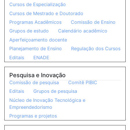
Cursos de Especialização
Cursos de Mestrado e Doutorado
Programas Acadêmicos
Comissão de Ensino
Grupos de estudo
Calendário acadêmico
Aperfeiçoamento docente
Planejamento de Ensino
Regulação dos Cursos
Editais
ENADE
Pesquisa e Inovação
Comissão de pesquisa
Comitê PIBIC
Editais
Grupos de pesquisa
Núcleo de Inovação Tecnológica e
Empreendedorismo
Programas e projetos