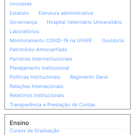
circulares
Estatuto
Estrutura administrativa
Governança
Hospital Veterinário Universitário
Laboratórios
Monitoramento COVID-19 na UFAPE
Ouvidoria
Patrimônio-Almoxarifado
Parcerias Interinstitucionais
Planejamento Institucional
Políticas Institucionais
Regimento Geral
Relações Internacionais
Relatórios Institucionais
Transparência e Prestação de Contas
Ensino
Cursos de Graduação