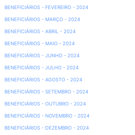
BENEFICIÁRIOS - FEVEREIRO - 202
4
BENEFICIÁRIOS - MARÇO - 2024
BENEFICIÁRIOS - ABRIL - 2024
BENEFICIÁRIOS - MAIO - 2024
BENEFICIÁRIOS - JUNHO - 2024
BENEFICIÁRIOS - JULHO - 2024
BENEFICIÁRIOS - AGOSTO - 2024
BENEFICIÁRIOS - SETEMBRO - 2024
BENEFICIÁRIOS - OUTUBRO - 2024
BENEFICIÁRIOS - NOVEMBRO - 2024
BENEFICIÁRIOS - DEZEMBRO - 2024