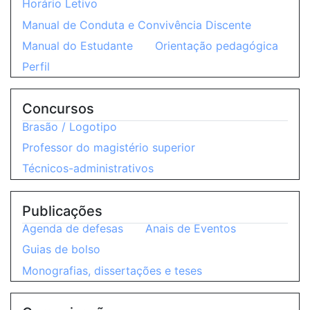
Horário Letivo
Manual de Conduta e Convivência Discente
Manual do Estudante
Orientação pedagógica
Perfil
Concursos
Brasão / Logotipo
Professor do magistério superior
Técnicos-administrativos
Publicações
Agenda de defesas
Anais de Eventos
Guias de bolso
Monografias, dissertações e teses