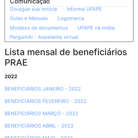
Comunicação
Divulgue sua notícia
Informa UFAPE
Guias e Manuais
Logomarca
Modelos de documentos
UFAPE na mídia
PerguntAI - Assistente virtual
Lista mensal de beneficiários
PRAE
2022
BENEFICIÁRIOS JANEIRO - 2022
BENEFICIÁRIOS FEVEREIRO - 2022
BENEFICIÁRIOS MARÇO - 2022
BENEFICIÁRIOS ABRIL - 2022