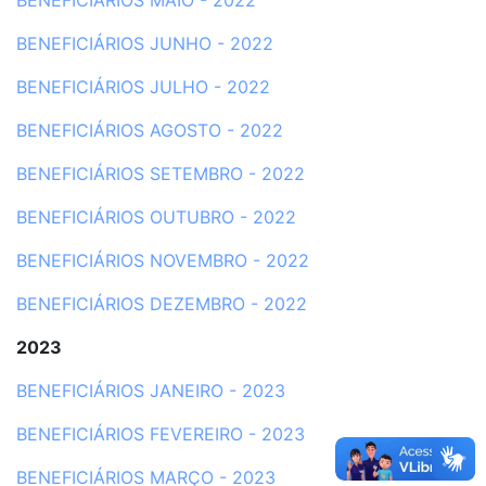
BENEFICIÁRIOS MAIO - 2022
BENEFICIÁRIOS JUNHO - 2022
BENEFICIÁRIOS JULHO - 2022
BENEFICIÁRIOS AGOSTO - 2022
BENEFICIÁRIOS SETEMBRO - 2022
BENEFICIÁRIOS OUTUBRO - 2022
BENEFICIÁRIOS NOVEMBRO - 2022
BENEFICIÁRIOS DEZEMBRO - 2022
2023
BENEFICIÁRIOS JANEIRO - 2023
BENEFICIÁRIOS FEVEREIRO - 2023
BENEFICIÁRIOS MARÇO - 2023