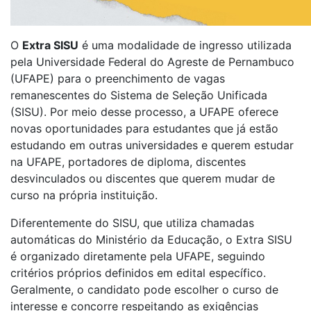
O
Extra SISU
é uma modalidade de ingresso utilizada
pela Universidade Federal do Agreste de Pernambuco
(UFAPE) para o preenchimento de vagas
remanescentes do Sistema de Seleção Unificada
(SISU). Por meio desse processo, a UFAPE oferece
novas oportunidades para estudantes que já estão
estudando em outras universidades e querem estudar
na UFAPE, portadores de diploma, discentes
desvinculados ou discentes que querem mudar de
curso na própria instituição.
Diferentemente do SISU, que utiliza chamadas
automáticas do Ministério da Educação, o Extra SISU
é organizado diretamente pela UFAPE, seguindo
critérios próprios definidos em edital específico.
Geralmente, o candidato pode escolher o curso de
interesse e concorre respeitando as exigências