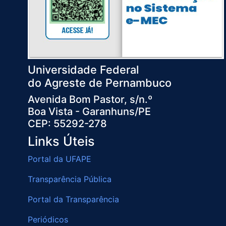
Universidade Federal
do Agreste de Pernambuco
Avenida Bom Pastor, s/n.º
Boa Vista - Garanhuns/PE
CEP: 55292-278
Links Úteis
Portal da UFAPE
Transparência Pública
Portal da Transparência
Periódicos