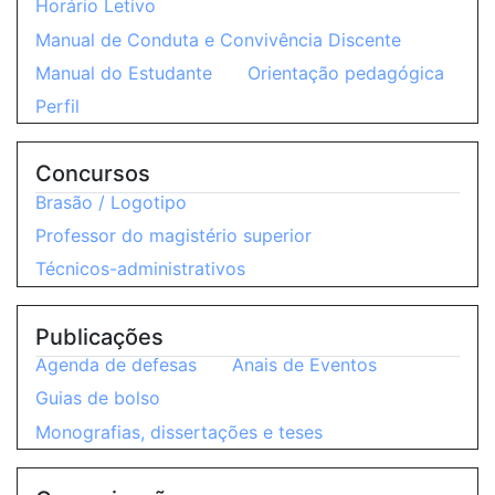
Horário Letivo
Manual de Conduta e Convivência Discente
Manual do Estudante
Orientação pedagógica
Perfil
Concursos
Brasão / Logotipo
Professor do magistério superior
Técnicos-administrativos
Publicações
Agenda de defesas
Anais de Eventos
Guias de bolso
Monografias, dissertações e teses