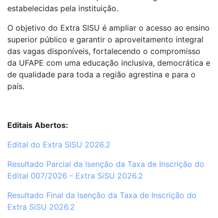
estabelecidas pela instituição.
O objetivo do Extra SISU é ampliar o acesso ao ensino
superior público e garantir o aproveitamento integral
das vagas disponíveis, fortalecendo o compromisso
da UFAPE com uma educação inclusiva, democrática e
de qualidade para toda a região agrestina e para o
país.
Editais Abertos:
Edital do Extra SISU 2026.2
Resultado Parcial da Isenção da Taxa de Inscrição do
Edital 007/2026 - Extra SiSU 2026.2
Resultado Final da Isenção da Taxa de Inscrição do
Extra SiSU 2026.2