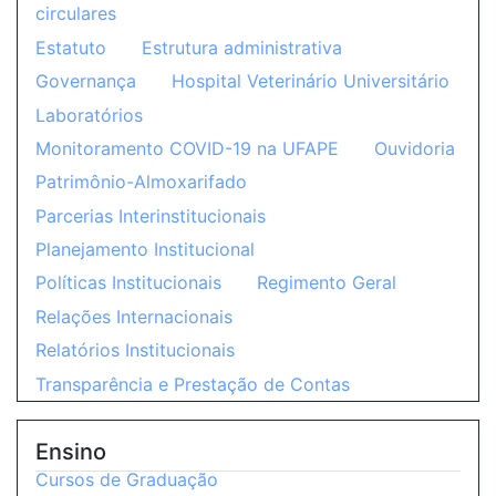
circulares
Estatuto
Estrutura administrativa
Governança
Hospital Veterinário Universitário
Laboratórios
Monitoramento COVID-19 na UFAPE
Ouvidoria
Patrimônio-Almoxarifado
Parcerias Interinstitucionais
Planejamento Institucional
Políticas Institucionais
Regimento Geral
Relações Internacionais
Relatórios Institucionais
Transparência e Prestação de Contas
Ensino
Cursos de Graduação