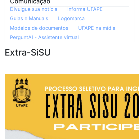
Comunicação
Divulgue sua notícia
Informa UFAPE
Guias e Manuais
Logomarca
Modelos de documentos
UFAPE na mídia
PerguntAI - Assistente virtual
Extra-SiSU