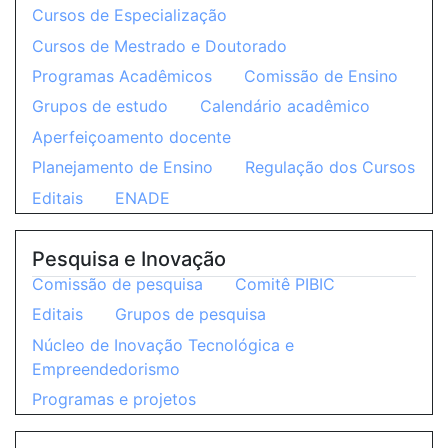
Cursos de Especialização
Cursos de Mestrado e Doutorado
Programas Acadêmicos
Comissão de Ensino
Grupos de estudo
Calendário acadêmico
Aperfeiçoamento docente
Planejamento de Ensino
Regulação dos Cursos
Editais
ENADE
Pesquisa e Inovação
Comissão de pesquisa
Comitê PIBIC
Editais
Grupos de pesquisa
Núcleo de Inovação Tecnológica e
Empreendedorismo
Programas e projetos