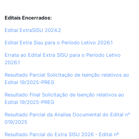
Editais Encerrados:
Edital ExtraSISU 2024.2
Edital Extra Sisu para o Período Letivo 2026.1
Errata ao Edital Extra SISU para o Período Letivo
2026.1
Resultado Parcial Solicitação de Isenção relativos ao
Edital 19/2025-PREG
Resultado Final Solicitação de Isenção relativos ao
Edital 19/2025-PREG
Resultado Parcial da Analise Documental do Edital n°
019/2025
Resultado Parcial do Extra SISU 2026 - Edital nº