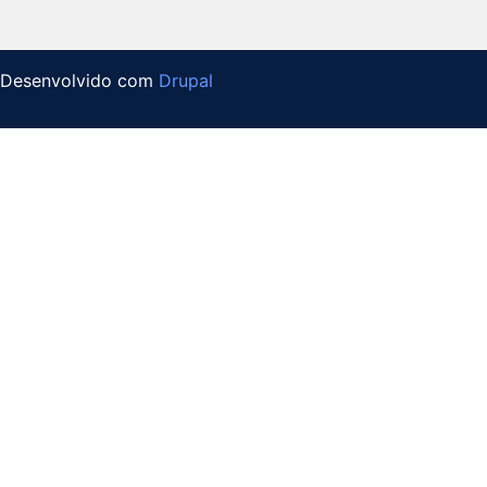
Desenvolvido com
Drupal