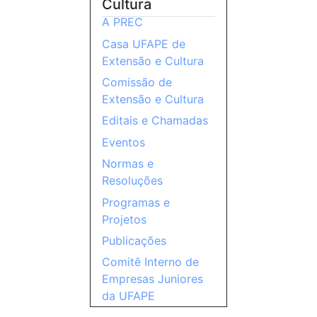
Cultura
A PREC
Casa UFAPE de
Extensão e Cultura
Comissão de
Extensão e Cultura
Editais e Chamadas
Eventos
Normas e
Resoluções
Programas e
Projetos
Publicações
Comitê Interno de
Empresas Juniores
da UFAPE