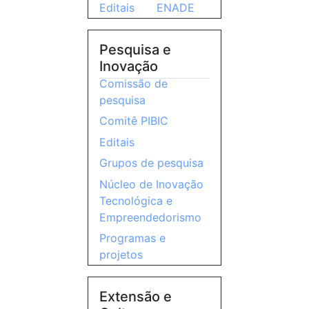
Editais
ENADE
Pesquisa e
Inovação
Comissão de
pesquisa
Comitê PIBIC
Editais
Grupos de pesquisa
Núcleo de Inovação
Tecnológica e
Empreendedorismo
Programas e
projetos
Extensão e