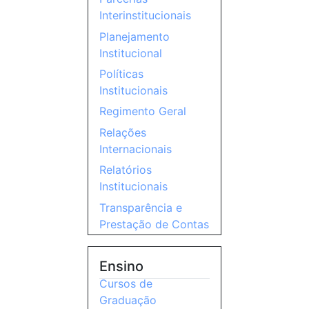
Interinstitucionais
Planejamento
Institucional
Políticas
Institucionais
Regimento Geral
Relações
Internacionais
Relatórios
Institucionais
Transparência e
Prestação de Contas
Ensino
Cursos de
Graduação