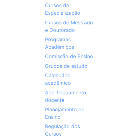
Cursos de
Especialização
Cursos de Mestrado
e Doutorado
Programas
Acadêmicos
Comissão de Ensino
Grupos de estudo
Calendário
acadêmico
Aperfeiçoamento
docente
Planejamento de
Ensino
Regulação dos
Cursos