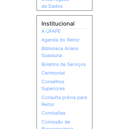
de Dados
Institucional
A UFAPE
Agenda do Reitor
Biblioteca Ariano
Suassuna
Boletins de Serviços
Cerimonial
Conselhos
Superiores
Consulta prévia para
Reitor
Comissões
Comissão de
Biossegurança