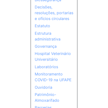
Decisões,
resoluções, portarias
e ofícios circulares
Estatuto
Estrutura
administrativa
Governança
Hospital Veterinário
Universitário
Laboratórios
Monitoramento
COVID-19 na UFAPE
Ouvidoria
Patrimônio-
Almoxarifado
Parcerias