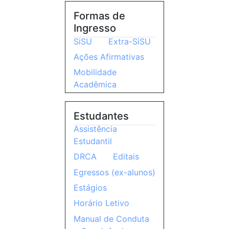
Formas de
Ingresso
SiSU
Extra-SiSU
Ações Afirmativas
Mobilidade
Acadêmica
Estudantes
Assistência
Estudantil
DRCA
Editais
Egressos (ex-alunos)
Estágios
Horário Letivo
Manual de Conduta