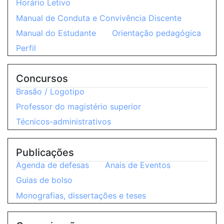
Horário Letivo
Manual de Conduta e Convivência Discente
Manual do Estudante
Orientação pedagógica
Perfil
Concursos
Brasão / Logotipo
Professor do magistério superior
Técnicos-administrativos
Publicações
Agenda de defesas
Anais de Eventos
Guias de bolso
Monografias, dissertações e teses