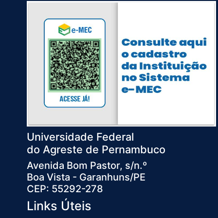
Universidade Federal
do Agreste de Pernambuco
Avenida Bom Pastor, s/n.º
Boa Vista - Garanhuns/PE
CEP: 55292-278
Links Úteis