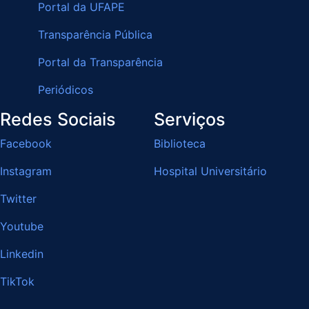
Portal da UFAPE
Transparência Pública
Portal da Transparência
Periódicos
Redes Sociais
Serviços
Facebook
Biblioteca
Instagram
Hospital Universitário
Twitter
Youtube
Linkedin
TikTok