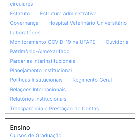
circulares
Estatuto
Estrutura administrativa
Governança
Hospital Veterinário Universitário
Laboratórios
Monitoramento COVID-19 na UFAPE
Ouvidoria
Patrimônio-Almoxarifado
Parcerias Interinstitucionais
Planejamento Institucional
Políticas Institucionais
Regimento Geral
Relações Internacionais
Relatórios Institucionais
Transparência e Prestação de Contas
Ensino
Cursos de Graduação