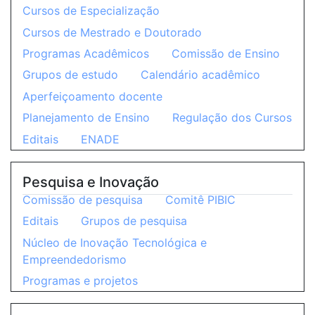
Cursos de Especialização
Cursos de Mestrado e Doutorado
Programas Acadêmicos
Comissão de Ensino
Grupos de estudo
Calendário acadêmico
Aperfeiçoamento docente
Planejamento de Ensino
Regulação dos Cursos
Editais
ENADE
Pesquisa e Inovação
Comissão de pesquisa
Comitê PIBIC
Editais
Grupos de pesquisa
Núcleo de Inovação Tecnológica e
Empreendedorismo
Programas e projetos