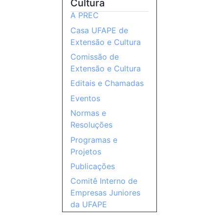
Cultura
A PREC
Casa UFAPE de
Extensão e Cultura
Comissão de
Extensão e Cultura
Editais e Chamadas
Eventos
Normas e
Resoluções
Programas e
Projetos
Publicações
Comitê Interno de
Empresas Juniores
da UFAPE