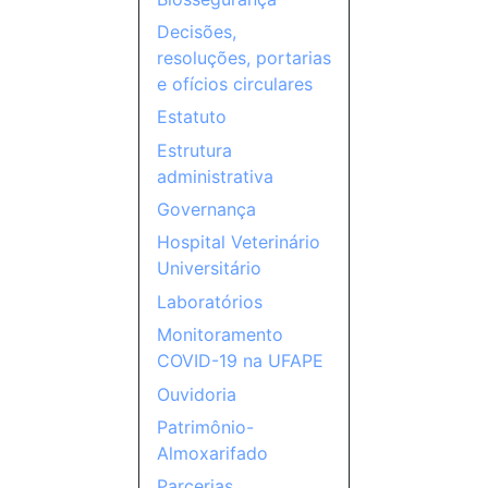
Decisões,
resoluções, portarias
e ofícios circulares
Estatuto
Estrutura
administrativa
Governança
Hospital Veterinário
Universitário
Laboratórios
Monitoramento
COVID-19 na UFAPE
Ouvidoria
Patrimônio-
Almoxarifado
Parcerias