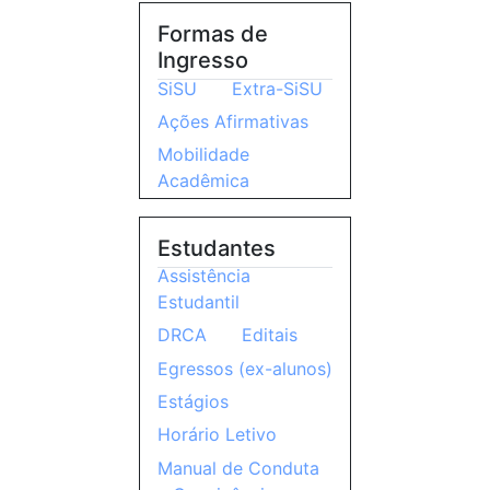
Formas de
Ingresso
SiSU
Extra-SiSU
Ações Afirmativas
Mobilidade
Acadêmica
Estudantes
Assistência
Estudantil
DRCA
Editais
Egressos (ex-alunos)
Estágios
Horário Letivo
Manual de Conduta