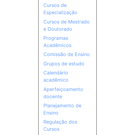
Cursos de
Especialização
Cursos de Mestrado
e Doutorado
Programas
Acadêmicos
Comissão de Ensino
Grupos de estudo
Calendário
acadêmico
Aperfeiçoamento
docente
Planejamento de
Ensino
Regulação dos
Cursos