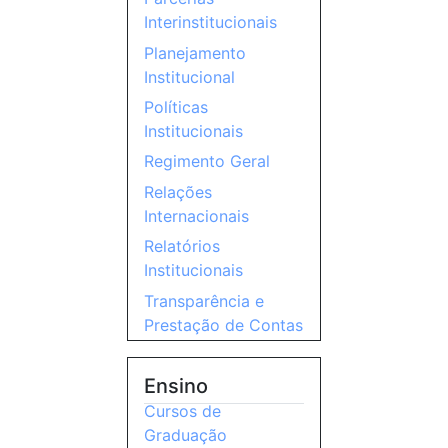
Interinstitucionais
Planejamento
Institucional
Políticas
Institucionais
Regimento Geral
Relações
Internacionais
Relatórios
Institucionais
Transparência e
Prestação de Contas
Ensino
Cursos de
Graduação