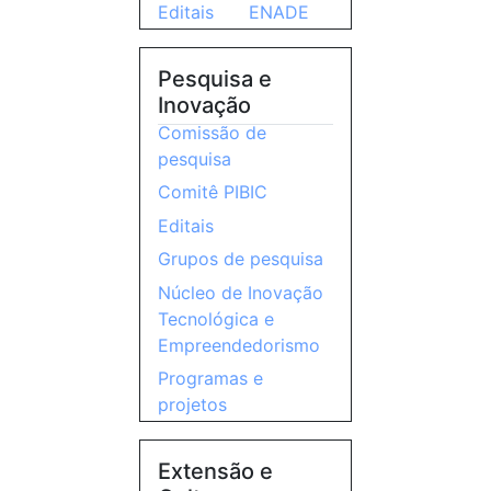
Editais
ENADE
Pesquisa e
Inovação
Comissão de
pesquisa
Comitê PIBIC
Editais
Grupos de pesquisa
Núcleo de Inovação
Tecnológica e
Empreendedorismo
Programas e
projetos
Extensão e