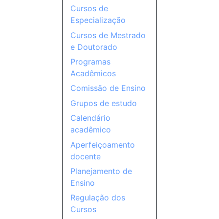
Cursos de
Especialização
Cursos de Mestrado
e Doutorado
Programas
Acadêmicos
Comissão de Ensino
Grupos de estudo
Calendário
acadêmico
Aperfeiçoamento
docente
Planejamento de
Ensino
Regulação dos
Cursos