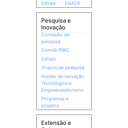
Editais
ENADE
Pesquisa e
Inovação
Comissão de
pesquisa
Comitê PIBIC
Editais
Grupos de pesquisa
Núcleo de Inovação
Tecnológica e
Empreendedorismo
Programas e
projetos
Extensão e