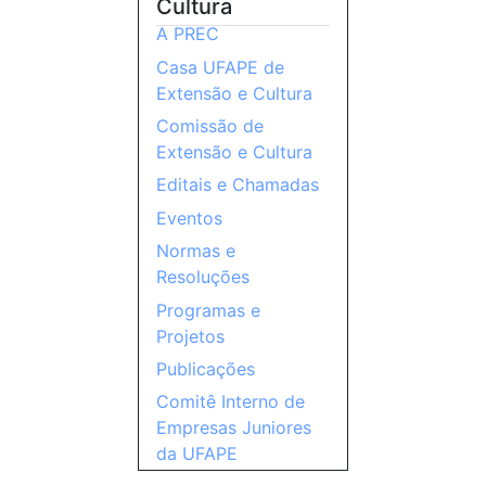
Cultura
A PREC
Casa UFAPE de
Extensão e Cultura
Comissão de
Extensão e Cultura
Editais e Chamadas
Eventos
Normas e
Resoluções
Programas e
Projetos
Publicações
Comitê Interno de
Empresas Juniores
da UFAPE