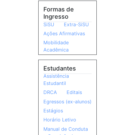
Formas de
Ingresso
SiSU
Extra-SiSU
Ações Afirmativas
Mobilidade
Acadêmica
Estudantes
Assistência
Estudantil
DRCA
Editais
Egressos (ex-alunos)
Estágios
Horário Letivo
Manual de Conduta