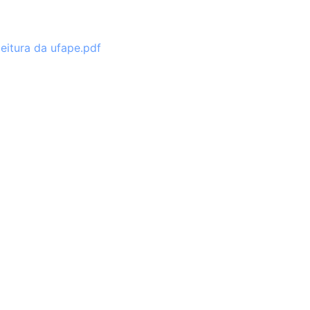
leitura da ufape.pdf