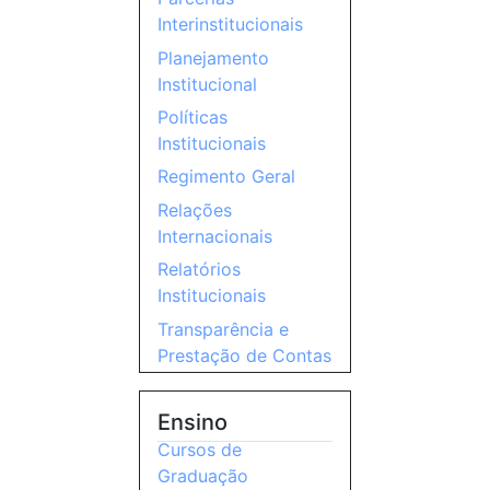
Interinstitucionais
Planejamento
Institucional
Políticas
Institucionais
Regimento Geral
Relações
Internacionais
Relatórios
Institucionais
Transparência e
Prestação de Contas
Ensino
Cursos de
Graduação