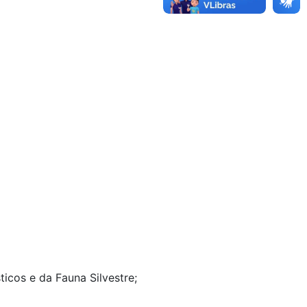
cos e da Fauna Silvestre;