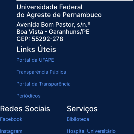
Universidade Federal
do Agreste de Pernambuco
Avenida Bom Pastor, s/n.º
Boa Vista - Garanhuns/PE
CEP: 55292-278
Links Úteis
Portal da UFAPE
Transparência Pública
Portal da Transparência
Periódicos
Redes Sociais
Serviços
Facebook
Biblioteca
Instagram
Hospital Universitário