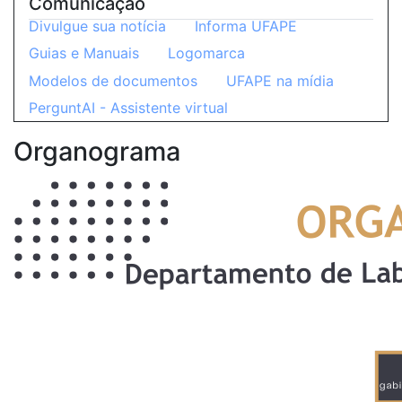
Comunicação
Divulgue sua notícia
Informa UFAPE
Guias e Manuais
Logomarca
Modelos de documentos
UFAPE na mídia
PerguntAI - Assistente virtual
Organograma