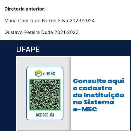
Diretoria anterior
:
Maria Camila de Barros Silva 2023-2024
Gustavo Pereira Duda 2021-2023
UFAPE