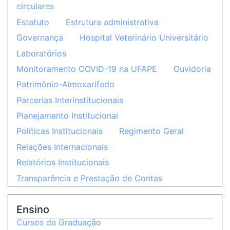
circulares
Estatuto
Estrutura administrativa
Governança
Hospital Veterinário Universitário
Laboratórios
Monitoramento COVID-19 na UFAPE
Ouvidoria
Patrimônio-Almoxarifado
Parcerias Interinstitucionais
Planejamento Institucional
Políticas Institucionais
Regimento Geral
Relações Internacionais
Relatórios Institucionais
Transparência e Prestação de Contas
Ensino
Cursos de Graduação