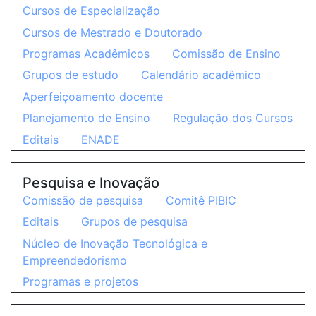
Cursos de Especialização
Cursos de Mestrado e Doutorado
Programas Acadêmicos
Comissão de Ensino
Grupos de estudo
Calendário acadêmico
Aperfeiçoamento docente
Planejamento de Ensino
Regulação dos Cursos
Editais
ENADE
Pesquisa e Inovação
Comissão de pesquisa
Comitê PIBIC
Editais
Grupos de pesquisa
Núcleo de Inovação Tecnológica e
Empreendedorismo
Programas e projetos