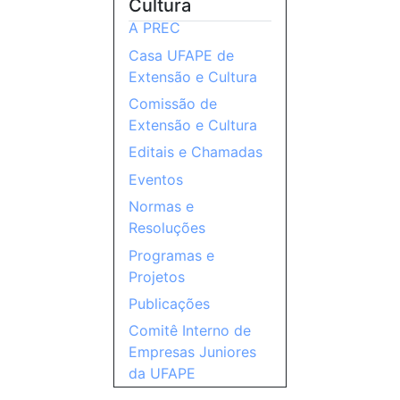
Cultura
A PREC
Casa UFAPE de
Extensão e Cultura
Comissão de
Extensão e Cultura
Editais e Chamadas
Eventos
Normas e
Resoluções
Programas e
Projetos
Publicações
Comitê Interno de
Empresas Juniores
da UFAPE