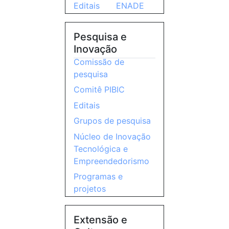
Editais
ENADE
Pesquisa e
Inovação
Comissão de
pesquisa
Comitê PIBIC
Editais
Grupos de pesquisa
Núcleo de Inovação
Tecnológica e
Empreendedorismo
Programas e
projetos
Extensão e