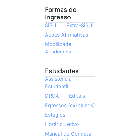
Formas de
Ingresso
SiSU
Extra-SiSU
Ações Afirmativas
Mobilidade
Acadêmica
Estudantes
Assistência
Estudantil
DRCA
Editais
Egressos (ex-alunos)
Estágios
Horário Letivo
Manual de Conduta