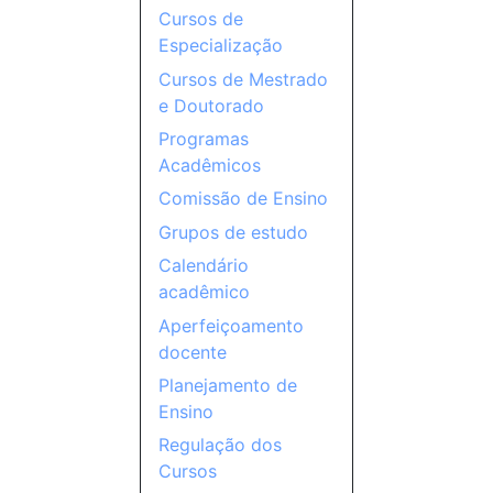
Cursos de
Especialização
Cursos de Mestrado
e Doutorado
Programas
Acadêmicos
Comissão de Ensino
Grupos de estudo
Calendário
acadêmico
Aperfeiçoamento
docente
Planejamento de
Ensino
Regulação dos
Cursos