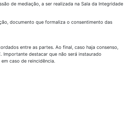
são de mediação, a ser realizada na Sala da Integridade
ação, documento que formaliza o consentimento das
ordados entre as partes. Ao final, caso haja consenso,
 Importante destacar que não será instaurado
 em caso de reincidência.