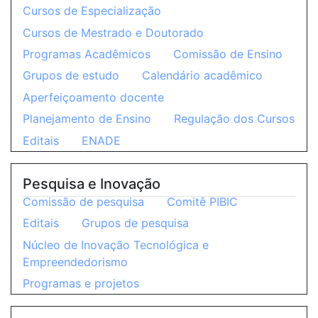
Cursos de Especialização
Cursos de Mestrado e Doutorado
Programas Acadêmicos
Comissão de Ensino
Grupos de estudo
Calendário acadêmico
Aperfeiçoamento docente
Planejamento de Ensino
Regulação dos Cursos
Editais
ENADE
Pesquisa e Inovação
Comissão de pesquisa
Comitê PIBIC
Editais
Grupos de pesquisa
Núcleo de Inovação Tecnológica e
Empreendedorismo
Programas e projetos