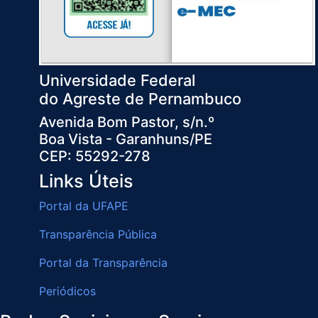
Universidade Federal
do Agreste de Pernambuco
Avenida Bom Pastor, s/n.º
Boa Vista - Garanhuns/PE
CEP: 55292-278
Links Úteis
Portal da UFAPE
Transparência Pública
Portal da Transparência
Periódicos