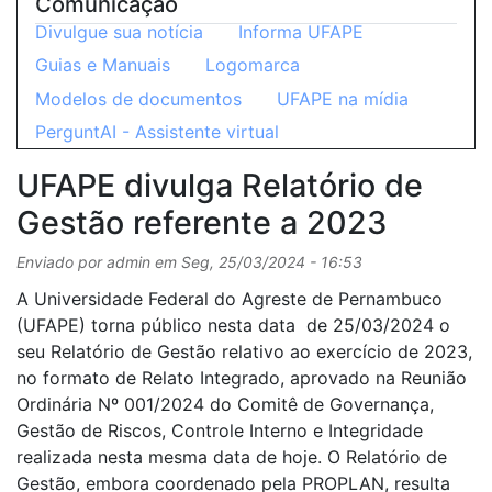
Comunicação
Divulgue sua notícia
Informa UFAPE
Guias e Manuais
Logomarca
Modelos de documentos
UFAPE na mídia
PerguntAI - Assistente virtual
UFAPE divulga Relatório de
Gestão referente a 2023
Enviado por
admin
em
Seg, 25/03/2024 - 16:53
A Universidade Federal do Agreste de Pernambuco
(UFAPE) torna público nesta data de 25/03/2024 o
seu Relatório de Gestão relativo ao exercício de 2023,
no formato de Relato Integrado, aprovado na Reunião
Ordinária Nº 001/2024 do Comitê de Governança,
Gestão de Riscos, Controle Interno e Integridade
realizada nesta mesma data de hoje. O Relatório de
Gestão, embora coordenado pela PROPLAN, resulta