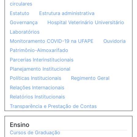
circulares
Estatuto
Estrutura administrativa
Governança
Hospital Veterinário Universitário
Laboratórios
Monitoramento COVID-19 na UFAPE
Ouvidoria
Patrimônio-Almoxarifado
Parcerias Interinstitucionais
Planejamento Institucional
Políticas Institucionais
Regimento Geral
Relações Internacionais
Relatórios Institucionais
Transparência e Prestação de Contas
Ensino
Cursos de Graduação