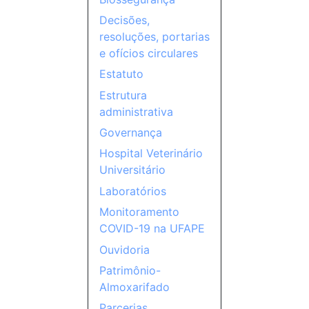
Decisões,
resoluções, portarias
e ofícios circulares
Estatuto
Estrutura
administrativa
Governança
Hospital Veterinário
Universitário
Laboratórios
Monitoramento
COVID-19 na UFAPE
Ouvidoria
Patrimônio-
Almoxarifado
Parcerias