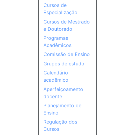
Cursos de
Especialização
Cursos de Mestrado
e Doutorado
Programas
Acadêmicos
Comissão de Ensino
Grupos de estudo
Calendário
acadêmico
Aperfeiçoamento
docente
Planejamento de
Ensino
Regulação dos
Cursos