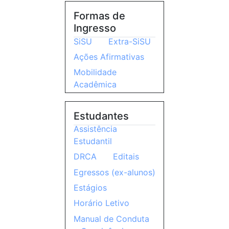
Formas de
Ingresso
SiSU
Extra-SiSU
Ações Afirmativas
Mobilidade
Acadêmica
Estudantes
Assistência
Estudantil
DRCA
Editais
Egressos (ex-alunos)
Estágios
Horário Letivo
Manual de Conduta