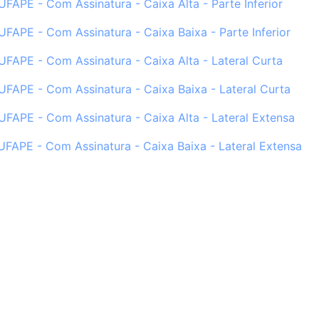
UFAPE - Com Assinatura - Caixa Alta - Parte Inferior
UFAPE - Com Assinatura - Caixa Baixa - Parte Inferior
UFAPE - Com Assinatura - Caixa Alta - Lateral Curta
UFAPE - Com Assinatura - Caixa Baixa - Lateral Curta
UFAPE - Com Assinatura - Caixa Alta - Lateral Extensa
UFAPE - Com Assinatura - Caixa Baixa - Lateral Extensa