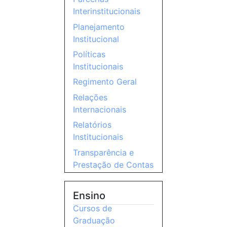
Interinstitucionais
Planejamento
Institucional
Políticas
Institucionais
Regimento Geral
Relações
Internacionais
Relatórios
Institucionais
Transparência e
Prestação de Contas
Ensino
Cursos de
Graduação