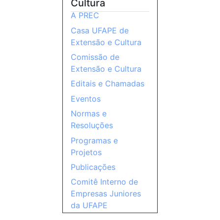
Cultura
A PREC
Casa UFAPE de
Extensão e Cultura
Comissão de
Extensão e Cultura
Editais e Chamadas
Eventos
Normas e
Resoluções
Programas e
Projetos
Publicações
Comitê Interno de
Empresas Juniores
da UFAPE