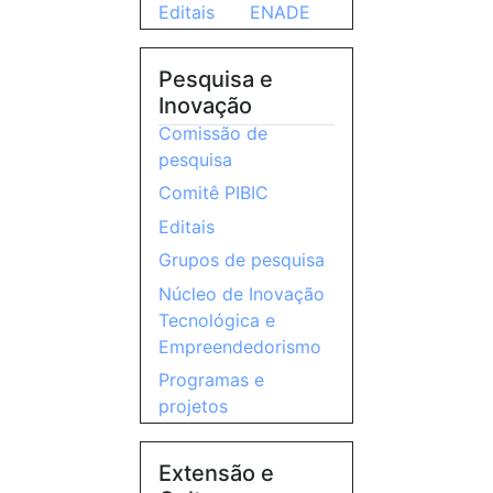
Editais
ENADE
Pesquisa e
Inovação
Comissão de
pesquisa
Comitê PIBIC
Editais
Grupos de pesquisa
Núcleo de Inovação
Tecnológica e
Empreendedorismo
Programas e
projetos
Extensão e