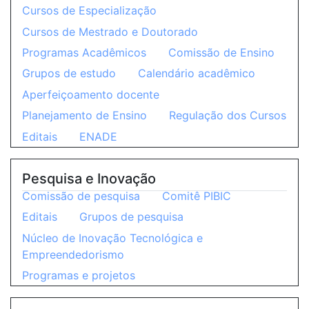
Cursos de Especialização
Cursos de Mestrado e Doutorado
Programas Acadêmicos
Comissão de Ensino
Grupos de estudo
Calendário acadêmico
Aperfeiçoamento docente
Planejamento de Ensino
Regulação dos Cursos
Editais
ENADE
Pesquisa e Inovação
Comissão de pesquisa
Comitê PIBIC
Editais
Grupos de pesquisa
Núcleo de Inovação Tecnológica e
Empreendedorismo
Programas e projetos