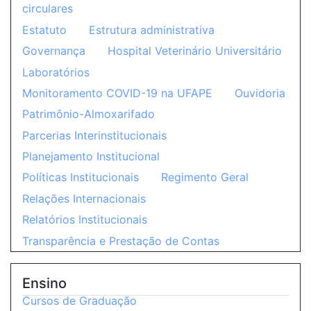
circulares
Estatuto
Estrutura administrativa
Governança
Hospital Veterinário Universitário
Laboratórios
Monitoramento COVID-19 na UFAPE
Ouvidoria
Patrimônio-Almoxarifado
Parcerias Interinstitucionais
Planejamento Institucional
Políticas Institucionais
Regimento Geral
Relações Internacionais
Relatórios Institucionais
Transparência e Prestação de Contas
Ensino
Cursos de Graduação