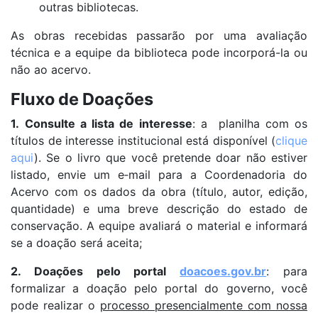
outras bibliotecas.
As obras recebidas passarão por uma avaliação
técnica e a equipe da biblioteca pode incorporá-la ou
não ao acervo.
Fluxo de Doações
1.
Consulte a lista de interesse
: a planilha com os
títulos de interesse institucional está disponível (
clique
aqui
). Se o livro que você pretende doar não estiver
listado, envie um e‑mail para a Coordenadoria
do
Acervo com os dados da obra (título, autor, edição,
quantidade) e uma breve descrição do estado de
conservação. A equipe avaliará o material e informará
se a doação será aceita;
2. Doações pelo portal
doacoes.gov.br
: para
formalizar a doação pelo portal do governo, você
pode realizar o
processo presencialmente com nossa