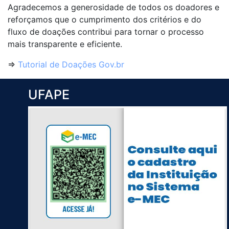
Agradecemos a generosidade de todos os doadores e
reforçamos que o cumprimento dos critérios e do
fluxo de doações contribui para tornar o processo
mais transparente e eficiente.
⇒
Tutorial de Doações Gov.br
UFAPE