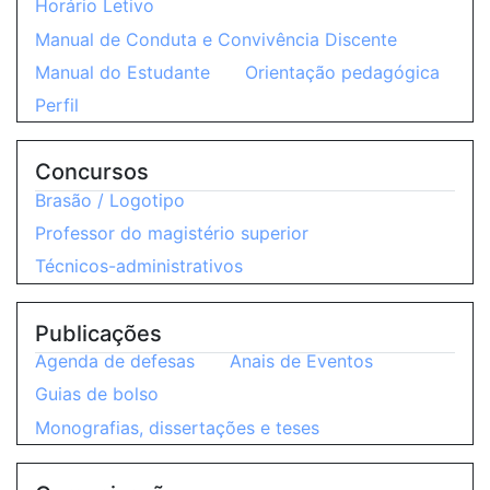
Horário Letivo
Manual de Conduta e Convivência Discente
Manual do Estudante
Orientação pedagógica
Perfil
Concursos
Brasão / Logotipo
Professor do magistério superior
Técnicos-administrativos
Publicações
Agenda de defesas
Anais de Eventos
Guias de bolso
Monografias, dissertações e teses