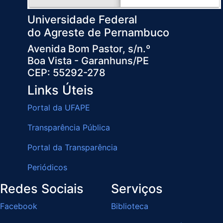
Universidade Federal
do Agreste de Pernambuco
Avenida Bom Pastor, s/n.º
Boa Vista - Garanhuns/PE
CEP: 55292-278
Links Úteis
Portal da UFAPE
Transparência Pública
Portal da Transparência
Periódicos
Redes Sociais
Serviços
Facebook
Biblioteca