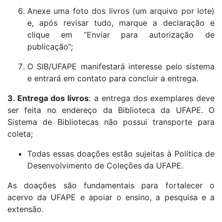
Anexe uma foto dos livros (um arquivo por lote)
e, após revisar tudo, marque a declaração e
clique em “Enviar para autorização de
publicação”;
O SIB/UFAPE manifestará interesse pelo sistema
e entrará em contato para concluir a entrega.
3. Entrega dos livros
: a entrega dos exemplares deve
ser feita no endereço da Biblioteca da UFAPE. O
Sistema de Bibliotecas não possui transporte para
coleta;
Todas essas doações estão sujeitas à Política de
Desenvolvimento de Coleções da UFAPE.
As doações são fundamentais para fortalecer o
acervo da UFAPE e apoiar o ensino, a pesquisa e a
extensão.