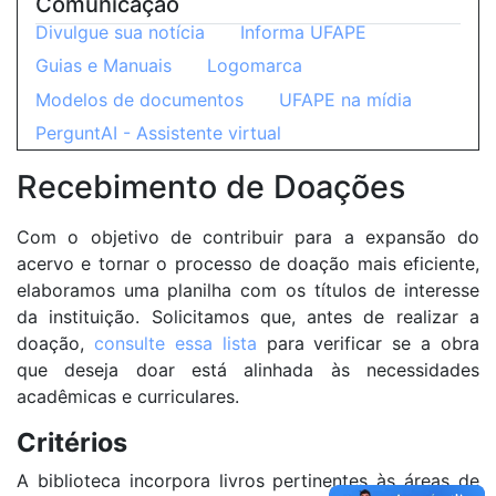
Comunicação
Divulgue sua notícia
Informa UFAPE
Guias e Manuais
Logomarca
Modelos de documentos
UFAPE na mídia
PerguntAI - Assistente virtual
Recebimento de Doações
Com o objetivo de contribuir para a expansão do
acervo e tornar o processo de doação mais eficiente,
elaboramos uma planilha com os títulos de interesse
da instituição. Solicitamos que, antes de realizar a
doação,
consulte essa lista
para verificar se a obra
que deseja doar está alinhada às necessidades
acadêmicas e curriculares.
Critérios
A biblioteca incorpora livros pertinentes às áreas de