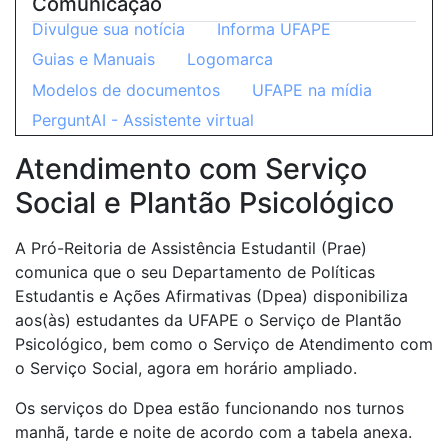
Comunicação
Divulgue sua notícia
Informa UFAPE
Guias e Manuais
Logomarca
Modelos de documentos
UFAPE na mídia
PerguntAI - Assistente virtual
Atendimento com Serviço
Social e Plantão Psicológico
A Pró-Reitoria de Assistência Estudantil (Prae)
comunica que o seu Departamento de Políticas
Estudantis e Ações Afirmativas (Dpea) disponibiliza
aos(às) estudantes da UFAPE o Serviço de Plantão
Psicológico, bem como o Serviço de Atendimento com
o Serviço Social, agora em horário ampliado.
Os serviços do Dpea estão funcionando nos turnos
manhã, tarde e noite de acordo com a tabela anexa.