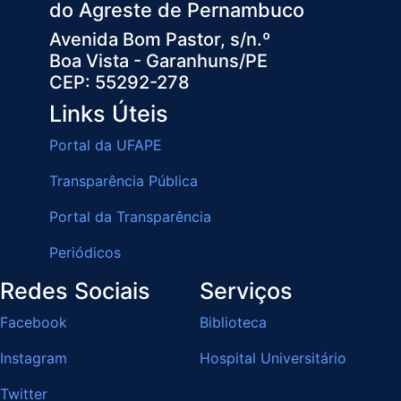
do Agreste de Pernambuco
Avenida Bom Pastor, s/n.º
Boa Vista - Garanhuns/PE
CEP: 55292-278
Links Úteis
Portal da UFAPE
Transparência Pública
Portal da Transparência
Periódicos
Redes Sociais
Serviços
Facebook
Biblioteca
Instagram
Hospital Universitário
Twitter