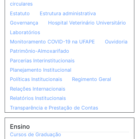
circulares
Estatuto
Estrutura administrativa
Governança
Hospital Veterinário Universitário
Laboratórios
Monitoramento COVID-19 na UFAPE
Ouvidoria
Patrimônio-Almoxarifado
Parcerias Interinstitucionais
Planejamento Institucional
Políticas Institucionais
Regimento Geral
Relações Internacionais
Relatórios Institucionais
Transparência e Prestação de Contas
Ensino
Cursos de Graduação