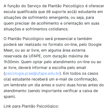
A função do Serviço de Plantão Psicológico é oferecer
escuta qualificada que dê suporte ao(à) estudante em
situações de sofrimento emergente, ou seja, para
quem precisar de acolhimento e orientação em suas
situações e sofrimentos cotidianos.
O Plantão Psicológico será presencial e também
poderá ser realizado no formato on-line, pelo Google
Meet, ou ao ar livre, em alguma área externa
reservada da UFAPE, com duração máxima de
1h30min. Quem optar pelo atendimento on-line ou ao
ar livre, deverá informar a escolha pelo email
(
psicologia.prae@ufape.edu.br
). Em todos os casos
o(a) estudante receberá um e-mail de confirmação,
um lembrete um dia antes e outro duas horas antes do
atendimento (sendo importante verificar a caixa de
spam).
Link para Plantão Psicológico: