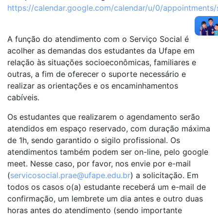
https://calendar.google.com/calendar/u/0/appointment
A função do atendimento com o Serviço Social é
acolher as demandas dos estudantes da Ufape em
relação às situações socioeconômicas, familiares e
outras, a fim de oferecer o suporte necessário e
realizar as orientações e os encaminhamentos
cabíveis.
Os estudantes que realizarem o agendamento serão
atendidos em espaço reservado, com duração máxima
de 1h, sendo garantido o sigilo profissional. Os
atendimentos também podem ser on-line, pelo google
meet. Nesse caso, por favor, nos envie por e-mail
(
servicosocial.prae@ufape.edu.br
) a solicitação. Em
todos os casos o(a) estudante receberá um e-mail de
confirmação, um lembrete um dia antes e outro duas
horas antes do atendimento (sendo importante