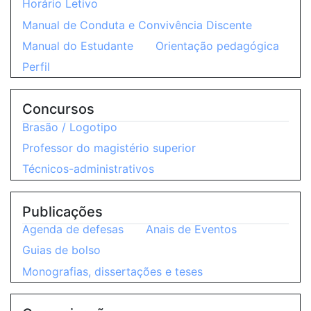
Horário Letivo
Manual de Conduta e Convivência Discente
Manual do Estudante
Orientação pedagógica
Perfil
Concursos
Brasão / Logotipo
Professor do magistério superior
Técnicos-administrativos
Publicações
Agenda de defesas
Anais de Eventos
Guias de bolso
Monografias, dissertações e teses