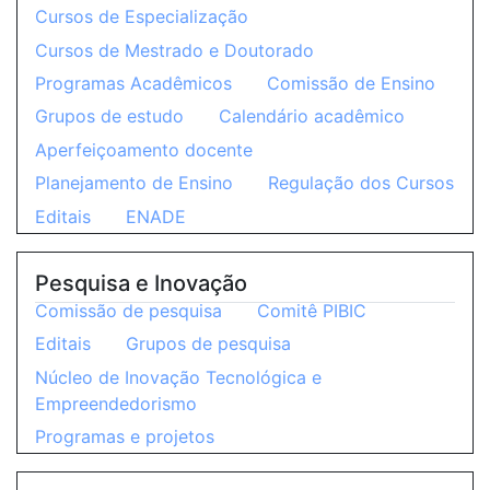
Cursos de Especialização
Cursos de Mestrado e Doutorado
Programas Acadêmicos
Comissão de Ensino
Grupos de estudo
Calendário acadêmico
Aperfeiçoamento docente
Planejamento de Ensino
Regulação dos Cursos
Editais
ENADE
Pesquisa e Inovação
Comissão de pesquisa
Comitê PIBIC
Editais
Grupos de pesquisa
Núcleo de Inovação Tecnológica e
Empreendedorismo
Programas e projetos