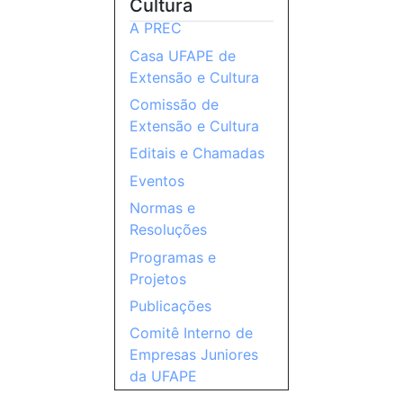
Cultura
A PREC
Casa UFAPE de
Extensão e Cultura
Comissão de
Extensão e Cultura
Editais e Chamadas
Eventos
Normas e
Resoluções
Programas e
Projetos
Publicações
Comitê Interno de
Empresas Juniores
da UFAPE