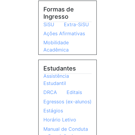
Formas de
Ingresso
SiSU
Extra-SiSU
Ações Afirmativas
Mobilidade
Acadêmica
Estudantes
Assistência
Estudantil
DRCA
Editais
Egressos (ex-alunos)
Estágios
Horário Letivo
Manual de Conduta