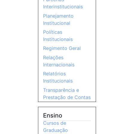
Interinstitucionais
Planejamento
Institucional
Políticas
Institucionais
Regimento Geral
Relações
Internacionais
Relatórios
Institucionais
Transparência e
Prestação de Contas
Ensino
Cursos de
Graduação