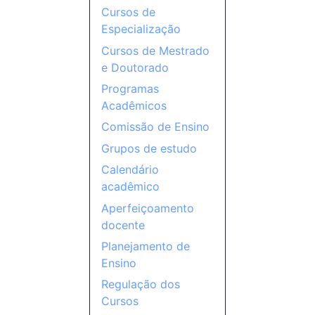
Cursos de
Especialização
Cursos de Mestrado
e Doutorado
Programas
Acadêmicos
Comissão de Ensino
Grupos de estudo
Calendário
acadêmico
Aperfeiçoamento
docente
Planejamento de
Ensino
Regulação dos
Cursos