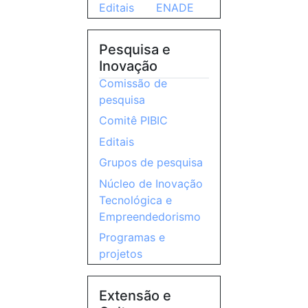
Editais
ENADE
Pesquisa e
Inovação
Comissão de
pesquisa
Comitê PIBIC
Editais
Grupos de pesquisa
Núcleo de Inovação
Tecnológica e
Empreendedorismo
Programas e
projetos
Extensão e